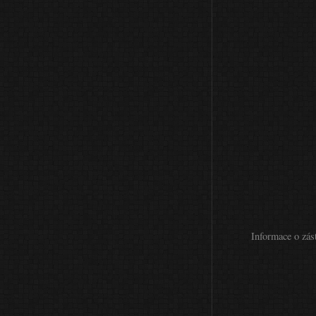
Informace o zás